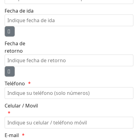
Fecha de ida
Fecha de
retorno
Teléfono
Celular / Movil
E-mail