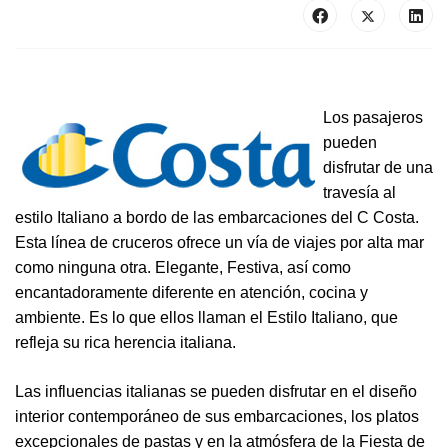
Los pasajeros
pueden
disfrutar de una
travesía al
estilo Italiano a bordo de las embarcaciones del C Costa.
Esta línea de cruceros ofrece un vía de viajes por alta mar
como ninguna otra. Elegante, Festiva, así como
encantadoramente diferente en atención, cocina y
ambiente. Es lo que ellos llaman el Estilo Italiano, que
refleja su rica herencia italiana.
Las influencias italianas se pueden disfrutar en el diseño
interior contemporáneo de sus embarcaciones, los platos
excepcionales de pastas y en la atmósfera de la Fiesta de