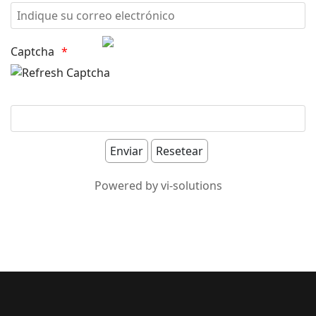
Captcha
Powered by vi-solutions