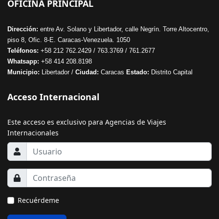
OFICINA PRINCIPAL
Dirección:
entre Av. Solano y Libertador, calle Negrín. Torre Altocentro,
piso 8, Ofic. 8-E. Caracas-Venezuela. 1050
Teléfonos:
+58 212 762.2429 / 763.3769 / 761.2677
Whatsapp:
+58 414 208.8198
Municipio:
Libertador /
Ciudad:
Caracas
Estado:
Distrito Capital
Acceso Internacional
Este acceso es exclusivo para Agencias de Viajes
Internacionales
Recuérdeme