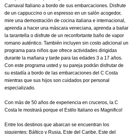
Carnaval Italiano a bordo de sus embarcaciones. Disfrute
de un cappuccino o un espresso en un salón acogedor,
mire una demostración de cocina italiana e internacional,
aprenda a hacer una máscara veneciana, aprenda a bailar
la tarantella o disfrute de un reconfortante baño de vapor
romano auténtico. También incluyen sin costo adicional un
programa para niños que ofrece actividades dirigidas
durante la mañana y tarde para las edades 3 a 17 años.
Con este programa usted y su pareja podrán disfrutar de
su estadía a bordo de las embarcaciones del C Costa
mientras que sus hijos son cuidados por personal
especializado.
Con más de 50 años de experiencia en cruceros, la C
Costa le mostrará porque el Estilo Italiano es Magnifico!
Entre los destinos que abarcan se encuentran los
siguientes: Báltico y Rusia, Este del Caribe, Este del