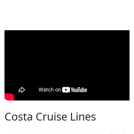
Costa Cruise Lines