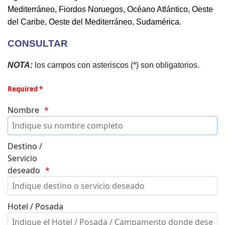
Mediterráneo, Fiordos Noruegos, Océano Atlántico, Oeste
del Caribe, Oeste del Mediterráneo, Sudamérica.
CONSULTAR
NOTA:
los campos con asteriscos (*) son obligatorios.
Required *
Nombre
Destino /
Servicio
deseado
Hotel / Posada